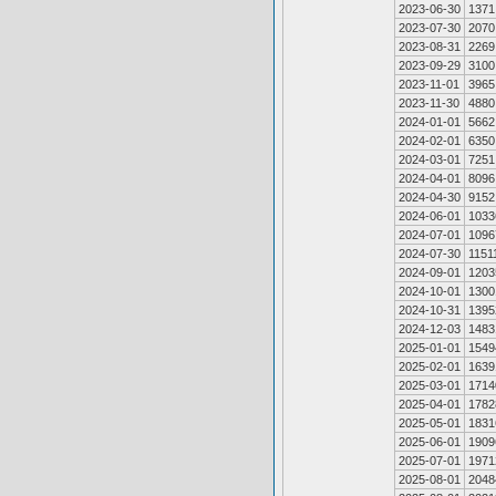
2023-06-30
1371
2023-07-30
2070
2023-08-31
2269
2023-09-29
3100
2023-11-01
3965
2023-11-30
4880
2024-01-01
5662
2024-02-01
6350
2024-03-01
7251
2024-04-01
8096
2024-04-30
9152
2024-06-01
1033
2024-07-01
1096
2024-07-30
1151
2024-09-01
1203
2024-10-01
1300
2024-10-31
1395
2024-12-03
1483
2025-01-01
1549
2025-02-01
1639
2025-03-01
1714
2025-04-01
1782
2025-05-01
1831
2025-06-01
1909
2025-07-01
1971
2025-08-01
2048