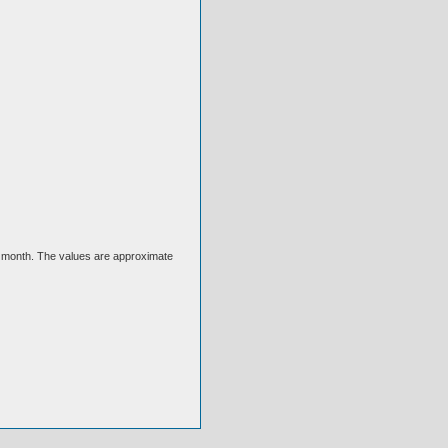
ext month. The values are approximate