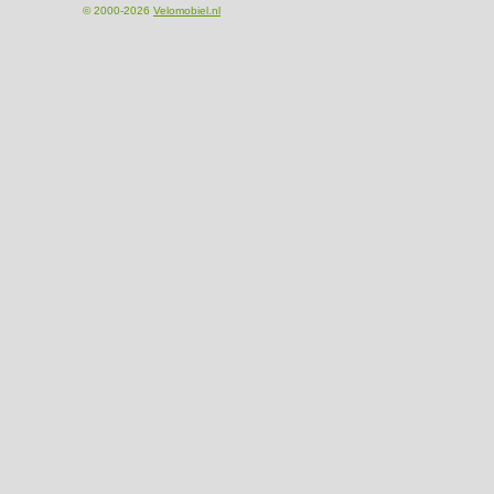
© 2000-2026
Velomobiel.nl