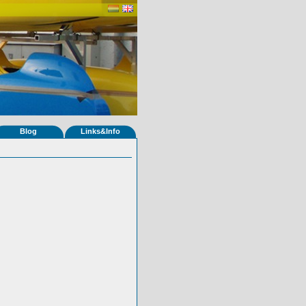
Blog
Links&Info