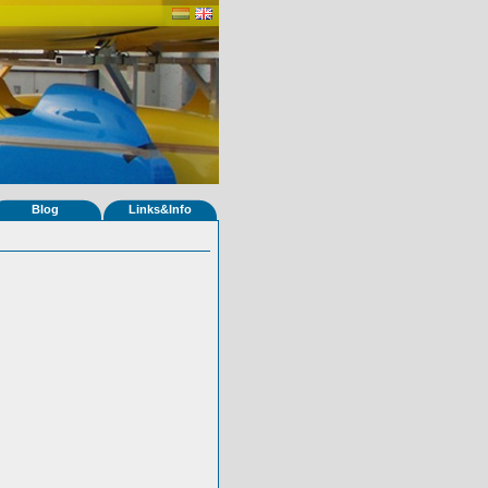
Blog
Links&Info