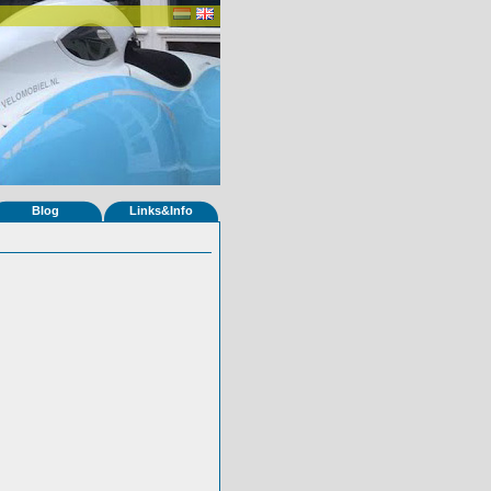
Blog
Links&Info