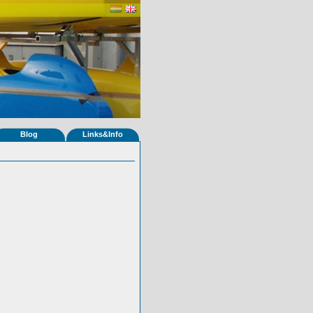
Blog
Links&Info