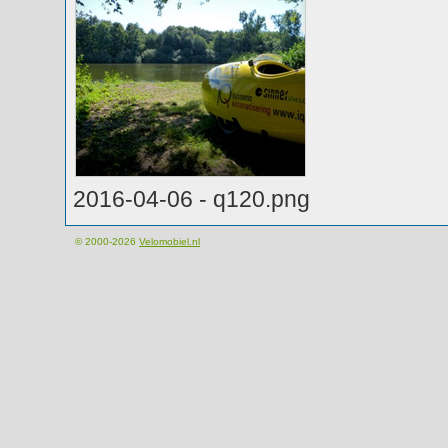
2016-04-06 - q120.png
© 2000-2026
Velomobiel.nl