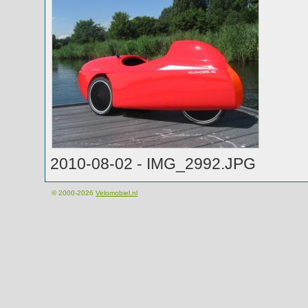
2010-08-02 - IMG_2992.JPG
© 2000-2026
Velomobiel.nl