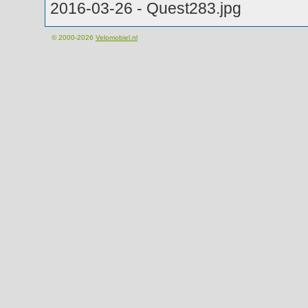
2016-03-26 - Quest283.jpg
© 2000-2026
Velomobiel.nl