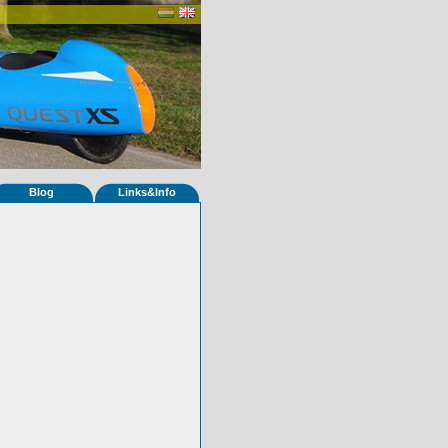
Blog
Links&Info