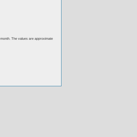
ext month. The values are approximate