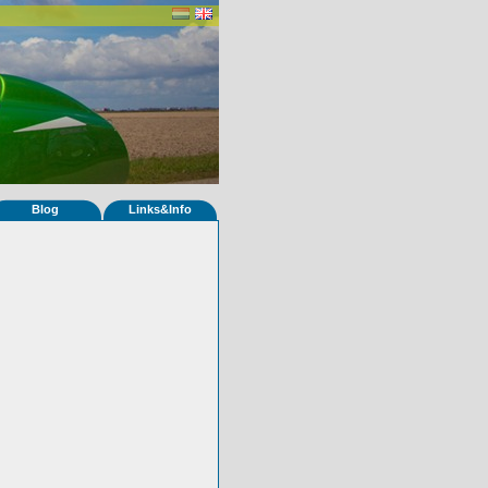
Blog
Links&Info