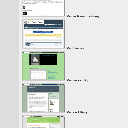
Rainer Rauschenberg
Ralf Lewien
Reinier van Rij
Rene vd Berg