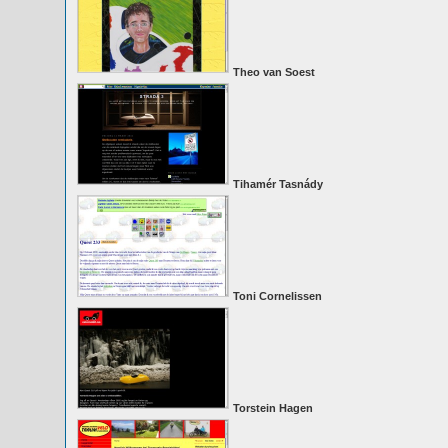
Theo van Soest
Tihamér Tasnády
Toni Cornelissen
Torstein Hagen