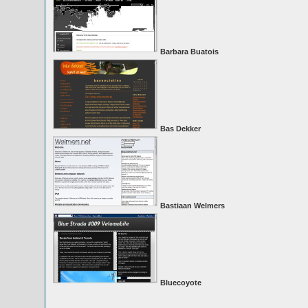
Barbara Buatois
Bas Dekker
Bastiaan Welmers
Bluecoyote