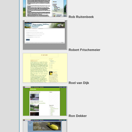
Rob Ruitenbeek
Robert Frischemeier
Roel van Dijk
Ron Dekker