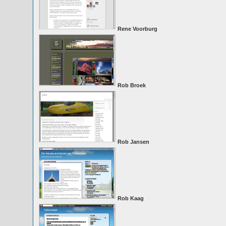
Rene Voorburg
Rob Broek
Rob Jansen
Rob Kaag