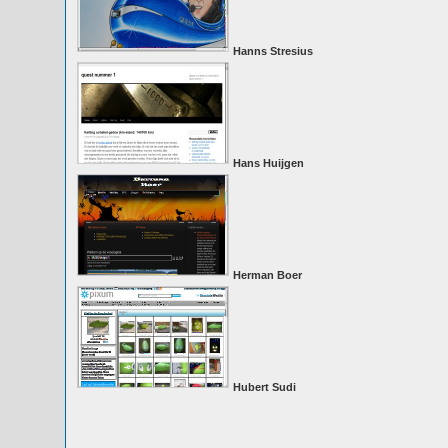
Hanns Stresius
Hans Huijgen
Herman Boer
Hubert Sudi