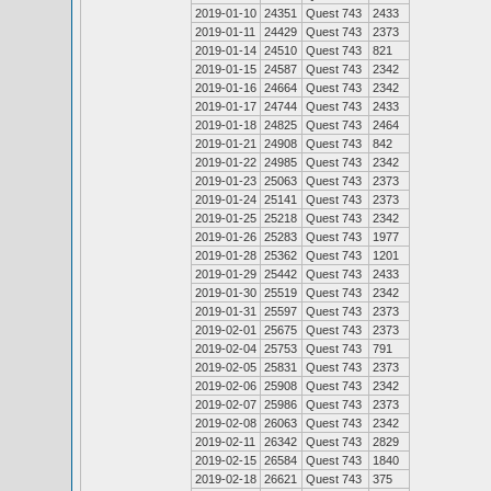
2019-01-10
24351
Quest 743
2433
2019-01-11
24429
Quest 743
2373
2019-01-14
24510
Quest 743
821
2019-01-15
24587
Quest 743
2342
2019-01-16
24664
Quest 743
2342
2019-01-17
24744
Quest 743
2433
2019-01-18
24825
Quest 743
2464
2019-01-21
24908
Quest 743
842
2019-01-22
24985
Quest 743
2342
2019-01-23
25063
Quest 743
2373
2019-01-24
25141
Quest 743
2373
2019-01-25
25218
Quest 743
2342
2019-01-26
25283
Quest 743
1977
2019-01-28
25362
Quest 743
1201
2019-01-29
25442
Quest 743
2433
2019-01-30
25519
Quest 743
2342
2019-01-31
25597
Quest 743
2373
2019-02-01
25675
Quest 743
2373
2019-02-04
25753
Quest 743
791
2019-02-05
25831
Quest 743
2373
2019-02-06
25908
Quest 743
2342
2019-02-07
25986
Quest 743
2373
2019-02-08
26063
Quest 743
2342
2019-02-11
26342
Quest 743
2829
2019-02-15
26584
Quest 743
1840
2019-02-18
26621
Quest 743
375