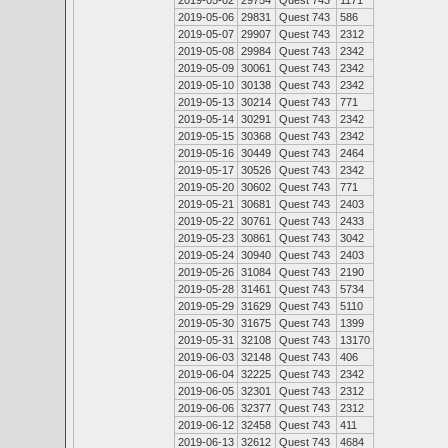
2019-05-02
29754
Quest 743
1171
2019-05-06
29831
Quest 743
586
2019-05-07
29907
Quest 743
2312
2019-05-08
29984
Quest 743
2342
2019-05-09
30061
Quest 743
2342
2019-05-10
30138
Quest 743
2342
2019-05-13
30214
Quest 743
771
2019-05-14
30291
Quest 743
2342
2019-05-15
30368
Quest 743
2342
2019-05-16
30449
Quest 743
2464
2019-05-17
30526
Quest 743
2342
2019-05-20
30602
Quest 743
771
2019-05-21
30681
Quest 743
2403
2019-05-22
30761
Quest 743
2433
2019-05-23
30861
Quest 743
3042
2019-05-24
30940
Quest 743
2403
2019-05-26
31084
Quest 743
2190
2019-05-28
31461
Quest 743
5734
2019-05-29
31629
Quest 743
5110
2019-05-30
31675
Quest 743
1399
2019-05-31
32108
Quest 743
13170
2019-06-03
32148
Quest 743
406
2019-06-04
32225
Quest 743
2342
2019-06-05
32301
Quest 743
2312
2019-06-06
32377
Quest 743
2312
2019-06-12
32458
Quest 743
411
2019-06-13
32612
Quest 743
4684