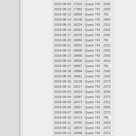
2018-08-09
17915
Quest 743
2342
2018-08-10
17992
Quest 743
2342
2018-08-13
18069
Quest 743
781
2018-08-14
18148
Quest 743
2403
2018-08-15
18224
Quest 743
2312
2018-08-16
18301
Quest 743
2342
2018-08-17
18378
Quest 743
2342
2018-08-20
18455
Quest 743
781
2018-08-21
18531
Quest 743
2312
2018-08-22
18608
Quest 743
2342
2018-08-23
18685
Quest 743
2342
2018-08-24
18830
Quest 743
4410
2018-08-27
18907
Quest 743
781
2018-08-28
18984
Quest 743
2342
2018-08-29
19061
Quest 743
2342
2018-08-30
19139
Quest 743
2373
2018-08-31
19217
Quest 743
2373
2018-09-03
19319
Quest 743
1034
2018-09-04
19397
Quest 743
2373
2018-09-05
19473
Quest 743
2312
2018-09-06
19557
Quest 743
2555
2018-09-07
19635
Quest 743
2373
2018-09-10
19713
Quest 743
791
2018-09-11
19792
Quest 743
2403
2018-09-12
19870
Quest 743
2373
2018-09-13
19948
Quest 743
2373