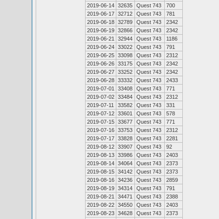
2019-06-14
32635
Quest 743
700
2019-06-17
32712
Quest 743
781
2019-06-18
32789
Quest 743
2342
2019-06-19
32866
Quest 743
2342
2019-06-21
32944
Quest 743
1186
2019-06-24
33022
Quest 743
791
2019-06-25
33098
Quest 743
2312
2019-06-26
33175
Quest 743
2342
2019-06-27
33252
Quest 743
2342
2019-06-28
33332
Quest 743
2433
2019-07-01
33408
Quest 743
771
2019-07-02
33484
Quest 743
2312
2019-07-11
33582
Quest 743
331
2019-07-12
33601
Quest 743
578
2019-07-15
33677
Quest 743
771
2019-07-16
33753
Quest 743
2312
2019-07-17
33828
Quest 743
2281
2019-08-12
33907
Quest 743
92
2019-08-13
33986
Quest 743
2403
2019-08-14
34064
Quest 743
2373
2019-08-15
34142
Quest 743
2373
2019-08-16
34236
Quest 743
2859
2019-08-19
34314
Quest 743
791
2019-08-21
34471
Quest 743
2388
2019-08-22
34550
Quest 743
2403
2019-08-23
34628
Quest 743
2373