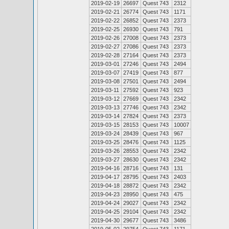
2019-02-19
26697
Quest 743
2312
2019-02-21
26774
Quest 743
1171
2019-02-22
26852
Quest 743
2373
2019-02-25
26930
Quest 743
791
2019-02-26
27008
Quest 743
2373
2019-02-27
27086
Quest 743
2373
2019-02-28
27164
Quest 743
2373
2019-03-01
27246
Quest 743
2494
2019-03-07
27419
Quest 743
877
2019-03-08
27501
Quest 743
2494
2019-03-11
27592
Quest 743
923
2019-03-12
27669
Quest 743
2342
2019-03-13
27746
Quest 743
2342
2019-03-14
27824
Quest 743
2373
2019-03-15
28153
Quest 743
10007
2019-03-24
28439
Quest 743
967
2019-03-25
28476
Quest 743
1125
2019-03-26
28553
Quest 743
2342
2019-03-27
28630
Quest 743
2342
2019-04-16
28716
Quest 743
131
2019-04-17
28795
Quest 743
2403
2019-04-18
28872
Quest 743
2342
2019-04-23
28950
Quest 743
475
2019-04-24
29027
Quest 743
2342
2019-04-25
29104
Quest 743
2342
2019-04-30
29677
Quest 743
3486