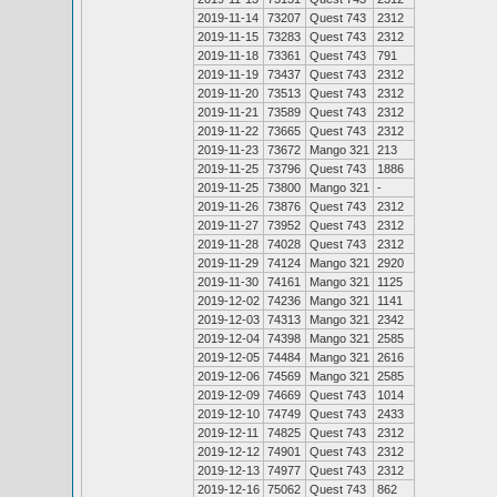
2019-11-14
73207
Quest 743
2312
2019-11-15
73283
Quest 743
2312
2019-11-18
73361
Quest 743
791
2019-11-19
73437
Quest 743
2312
2019-11-20
73513
Quest 743
2312
2019-11-21
73589
Quest 743
2312
2019-11-22
73665
Quest 743
2312
2019-11-23
73672
Mango 321
213
2019-11-25
73796
Quest 743
1886
2019-11-25
73800
Mango 321
-
2019-11-26
73876
Quest 743
2312
2019-11-27
73952
Quest 743
2312
2019-11-28
74028
Quest 743
2312
2019-11-29
74124
Mango 321
2920
2019-11-30
74161
Mango 321
1125
2019-12-02
74236
Mango 321
1141
2019-12-03
74313
Mango 321
2342
2019-12-04
74398
Mango 321
2585
2019-12-05
74484
Mango 321
2616
2019-12-06
74569
Mango 321
2585
2019-12-09
74669
Quest 743
1014
2019-12-10
74749
Quest 743
2433
2019-12-11
74825
Quest 743
2312
2019-12-12
74901
Quest 743
2312
2019-12-13
74977
Quest 743
2312
2019-12-16
75062
Quest 743
862