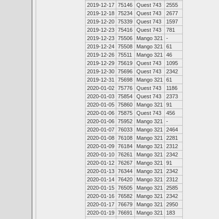
2019-12-17
75146
Quest 743
2555
2019-12-18
75234
Quest 743
2677
2019-12-20
75339
Quest 743
1597
2019-12-23
75416
Quest 743
781
2019-12-23
75506
Mango 321
-
2019-12-24
75508
Mango 321
61
2019-12-26
75511
Mango 321
46
2019-12-29
75619
Quest 743
1095
2019-12-30
75696
Quest 743
2342
2019-12-31
75698
Mango 321
61
2020-01-02
75776
Quest 743
1186
2020-01-03
75854
Quest 743
2373
2020-01-05
75860
Mango 321
91
2020-01-06
75875
Quest 743
456
2020-01-06
75952
Mango 321
-
2020-01-07
76033
Mango 321
2464
2020-01-08
76108
Mango 321
2281
2020-01-09
76184
Mango 321
2312
2020-01-10
76261
Mango 321
2342
2020-01-12
76267
Mango 321
91
2020-01-13
76344
Mango 321
2342
2020-01-14
76420
Mango 321
2312
2020-01-15
76505
Mango 321
2585
2020-01-16
76582
Mango 321
2342
2020-01-17
76679
Mango 321
2950
2020-01-19
76691
Mango 321
183