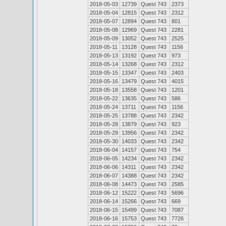
2018-05-03
12739
Quest 743
2373
2018-05-04
12815
Quest 743
2312
2018-05-07
12894
Quest 743
801
2018-05-08
12969
Quest 743
2281
2018-05-09
13052
Quest 743
2525
2018-05-11
13128
Quest 743
1156
2018-05-13
13192
Quest 743
973
2018-05-14
13268
Quest 743
2312
2018-05-15
13347
Quest 743
2403
2018-05-16
13479
Quest 743
4015
2018-05-18
13558
Quest 743
1201
2018-05-22
13635
Quest 743
586
2018-05-24
13711
Quest 743
1156
2018-05-25
13788
Quest 743
2342
2018-05-28
13879
Quest 743
923
2018-05-29
13956
Quest 743
2342
2018-05-30
14033
Quest 743
2342
2018-06-04
14157
Quest 743
754
2018-06-05
14234
Quest 743
2342
2018-06-06
14311
Quest 743
2342
2018-06-07
14388
Quest 743
2342
2018-06-08
14473
Quest 743
2585
2018-06-12
15222
Quest 743
5696
2018-06-14
15266
Quest 743
669
2018-06-15
15499
Quest 743
7087
2018-06-16
15753
Quest 743
7726