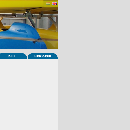
Blog
Links&Info