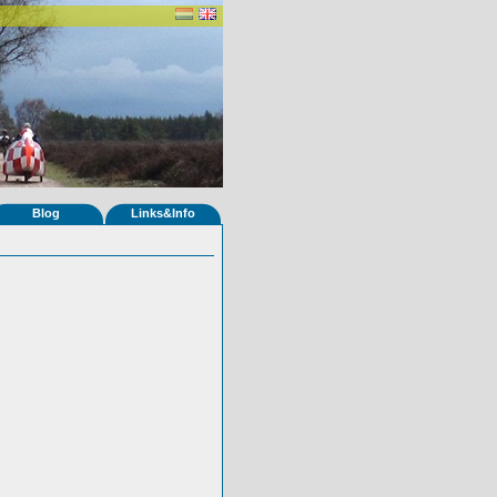
Blog
Links&Info