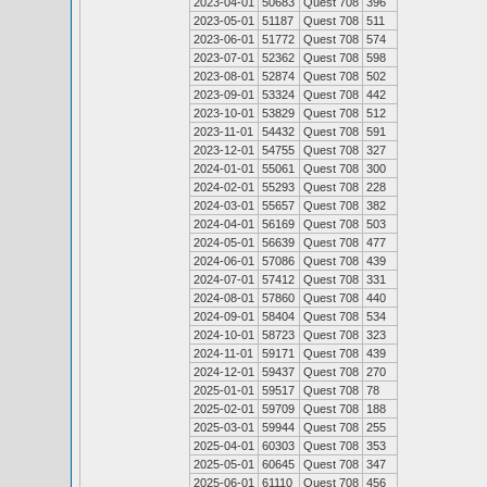
2023-04-01
50683
Quest 708
396
2023-05-01
51187
Quest 708
511
2023-06-01
51772
Quest 708
574
2023-07-01
52362
Quest 708
598
2023-08-01
52874
Quest 708
502
2023-09-01
53324
Quest 708
442
2023-10-01
53829
Quest 708
512
2023-11-01
54432
Quest 708
591
2023-12-01
54755
Quest 708
327
2024-01-01
55061
Quest 708
300
2024-02-01
55293
Quest 708
228
2024-03-01
55657
Quest 708
382
2024-04-01
56169
Quest 708
503
2024-05-01
56639
Quest 708
477
2024-06-01
57086
Quest 708
439
2024-07-01
57412
Quest 708
331
2024-08-01
57860
Quest 708
440
2024-09-01
58404
Quest 708
534
2024-10-01
58723
Quest 708
323
2024-11-01
59171
Quest 708
439
2024-12-01
59437
Quest 708
270
2025-01-01
59517
Quest 708
78
2025-02-01
59709
Quest 708
188
2025-03-01
59944
Quest 708
255
2025-04-01
60303
Quest 708
353
2025-05-01
60645
Quest 708
347
2025-06-01
61110
Quest 708
456