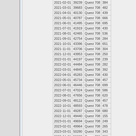
2021-02-01
39239
Quest 708
384
2021-03-01
39683
Quest 708
482
2021-04-01
40130
Quest 708
439
2021-05-01
40787
Quest 708
666
2021-06-01
41495
Quest 708
695
2021-07-01
41919
Quest 708
430
2021-08-01
42465
Quest 708
536
2021-09-01
42754
Quest 708
284
2021-10-01
43396
Quest 708
651
2021-11-01
43706
Quest 708
304
2021-12-01
43953
Quest 708
250
2022-01-01
44197
Quest 708
239
2022-02-01
44484
Quest 708
282
2022-03-01
44845
Quest 708
392
2022-04-01
45283
Quest 708
430
2022-05-01
45734
Quest 708
457
2022-06-01
46446
Quest 708
699
2022-07-01
47024
Quest 708
586
2022-08-01
47656
Quest 708
620
2022-09-01
48122
Quest 708
457
2022-10-01
48593
Quest 708
478
2022-11-01
49287
Quest 708
680
2022-12-01
49440
Quest 708
155
2023-01-01
49694
Quest 708
249
2023-02-01
49964
Quest 708
265
2023-03-01
50280
Quest 708
343