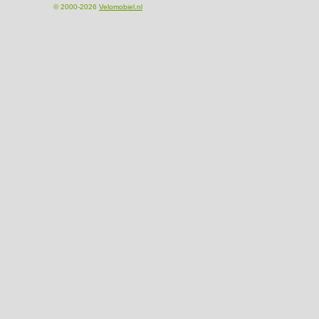
© 2000-2026
Velomobiel.nl