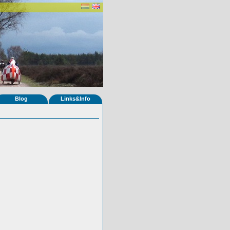
Blog
Links&Info