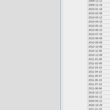
2009-12-12
2009-12-19
2010-01-18
2010-02-09
2010-03-12
2010-04-10
2010-05-10
2010-06-10
2010-07-10
2010-08-09
2010-09-09
2010-10-08
2010-11-09
2010-12-09
2011-01-09
2011-02-09
2011-03-10
2011-04-10
2011-05-07
2011-06-10
2011-07-10
2011-08-06
2019-10-17
2020-01-12
2020-04-12
2020-10-29
2021-01-02